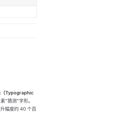
Typographic
素"猜测"字形。
升幅度约 40 个百