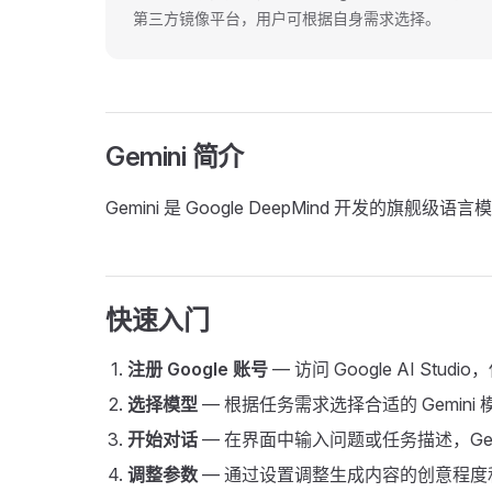
第三方镜像平台，用户可根据自身需求选择。
Gemini 简介
Gemini 是 Google DeepMind 开发
快速入门
注册 Google 账号
— 访问 Google AI Studi
选择模型
— 根据任务需求选择合适的 Gemini
开始对话
— 在界面中输入问题或任务描述，Gem
调整参数
— 通过设置调整生成内容的创意程度