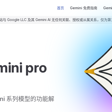
Main Navigation
首页
Gemini 免费指南
Gem
站与 Google LLC 及其 Gemini AI 无任何关联、授权或从属关系，
ini pro 
ni 系列模型的功能解