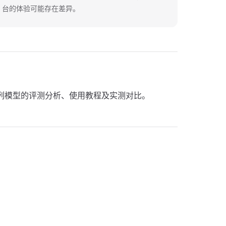
台的体验可能存在差异。
ini 系列模型的评测分析、使用教程及实测对比。