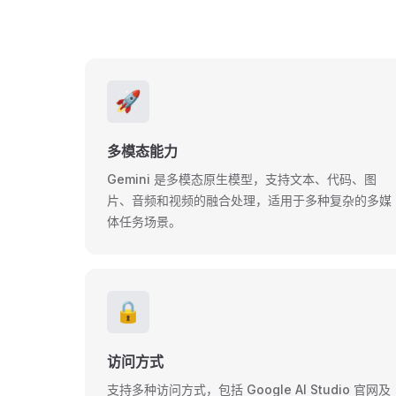
🚀
多模态能力
Gemini 是多模态原生模型，支持文本、代码、图
片、音频和视频的融合处理，适用于多种复杂的多媒
体任务场景。
🔒
访问方式
支持多种访问方式，包括 Google AI Studio 官网及