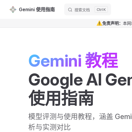
Gemini 使用指南
搜索文档
K
Skip to content
⚠️
免责声明：
本网
Gemini 教程 
Google AI Gem
使用指南
模型评测与使用教程，涵盖 Gemi
析与实测对比