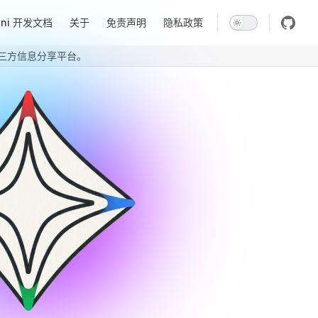
ini 开发文档
关于
免责声明
隐私政策
仅为第三方信息分享平台。