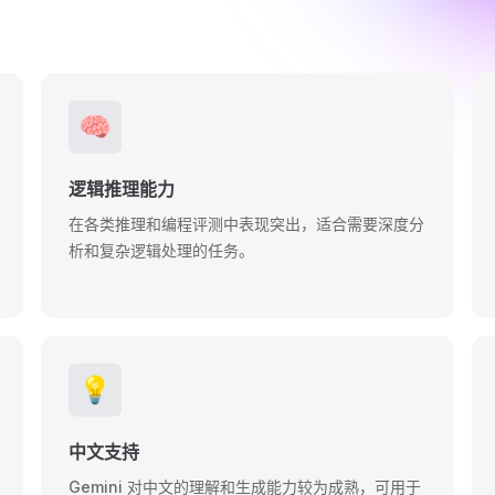
🧠
逻辑推理能力
在各类推理和编程评测中表现突出，适合需要深度分
析和复杂逻辑处理的任务。
💡
中文支持
Gemini 对中文的理解和生成能力较为成熟，可用于