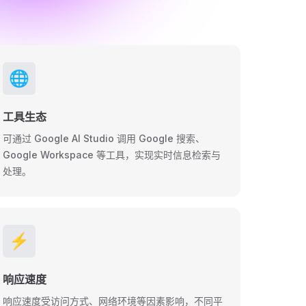
🌐
工具生态
可通过 Google AI Studio 调用 Google 搜索、
Google Workspace 等工具，实现实时信息检索与
处理。
⚡
响应速度
响应速度受访问方式、网络环境等因素影响，不同平