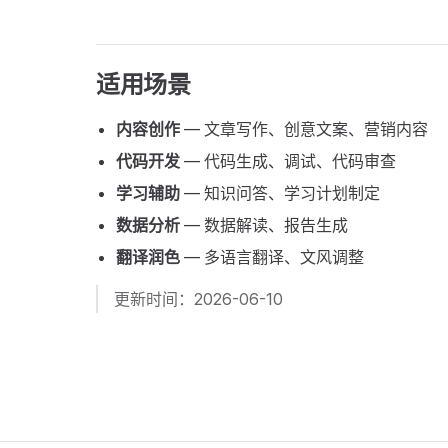
适用场景
内容创作
— 文章写作、创意文案、营销内容
代码开发
— 代码生成、调试、代码审查
学习辅助
— 知识问答、学习计划制定
数据分析
— 数据解读、报告生成
翻译润色
— 多语言翻译、文风调整
更新时间：2026-06-10