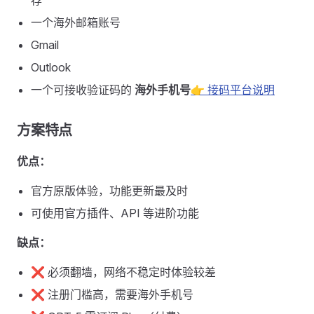
荐
一个海外邮箱账号
Gmail
Outlook
一个可接收验证码的
海外手机号
👉 接码平台说明
方案特点 ​
优点：
官方原版体验，功能更新最及时
可使用官方插件、API 等进阶功能
缺点：
❌ 必须翻墙，网络不稳定时体验较差
❌ 注册门槛高，需要海外手机号