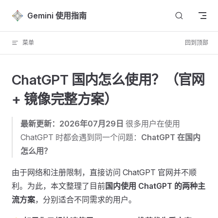
Skip to content
Gemini 使用指南
菜单
回到顶部
ChatGPT 国内怎么使用？（官网
+ 镜像完整方案） ​
最新更新：2026年07月29日
很多用户在使用
ChatGPT 时都会遇到同一个问题：
ChatGPT 在国内
怎么用？
由于网络和注册限制，直接访问 ChatGPT 官网并不顺
利。为此，本文整理了目前
国内使用 ChatGPT 的两种主
流方案
，分别适合不同需求的用户。