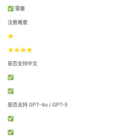
✅ 需要
注册难度
⭐
⭐⭐⭐⭐
是否支持中文
✅
✅
是否支持 GPT-4o / GPT-5
✅
✅