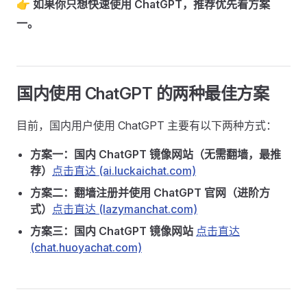
👉
如果你只想快速使用 ChatGPT，推荐优先看方案
一。
国内使用 ChatGPT 的两种最佳方案 ​
目前，国内用户使用 ChatGPT 主要有以下两种方式：
方案一：国内 ChatGPT 镜像网站（无需翻墙，最推
荐）
点击直达 (ai.luckaichat.com)
方案二：翻墙注册并使用 ChatGPT 官网（进阶方
式）
点击直达 (lazymanchat.com)
方案三：国内 ChatGPT 镜像网站
点击直达
(chat.huoyachat.com)