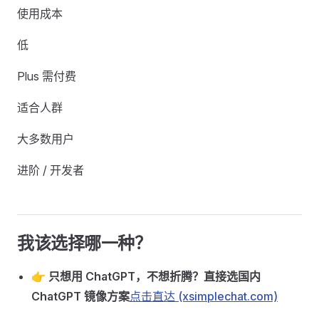
使用成本
低
Plus 需付费
适合人群
大多数用户
进阶 / 开发者
我该选择哪一种？
👉
只想用 ChatGPT，不想折腾？
直接选国内
ChatGPT 镜像方案
点击直达 (xsimplechat.com)