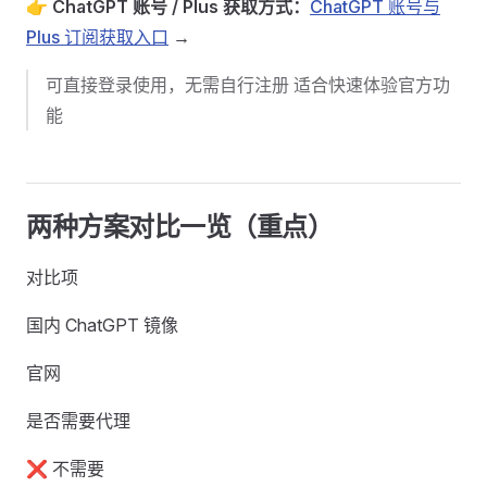
👉
ChatGPT 账号 / Plus 获取方式：
ChatGPT 账号与
Plus 订阅获取入口
→
可直接登录使用，无需自行注册 适合快速体验官方功
能
两种方案对比一览（重点） ​
对比项
国内 ChatGPT 镜像
官网
是否需要代理
❌ 不需要