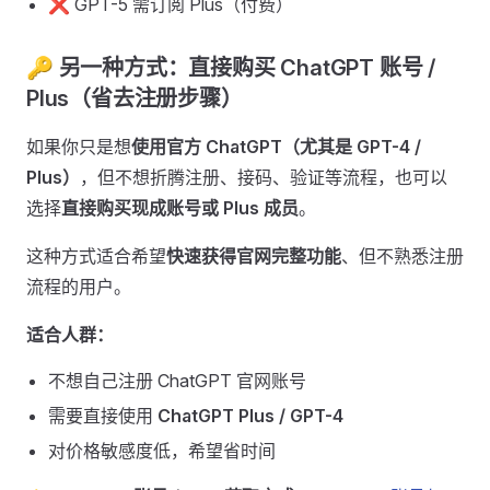
❌ GPT-5 需订阅 Plus（付费）
🔑 另一种方式：直接购买 ChatGPT 账号 /
Plus（省去注册步骤） ​
如果你只是想
使用官方 ChatGPT（尤其是 GPT-4 /
Plus）
，但不想折腾注册、接码、验证等流程，也可以
选择
直接购买现成账号或 Plus 成员
。
这种方式适合希望
快速获得官网完整功能
、但不熟悉注册
流程的用户。
适合人群：
不想自己注册 ChatGPT 官网账号
需要直接使用
ChatGPT Plus / GPT-4
对价格敏感度低，希望省时间