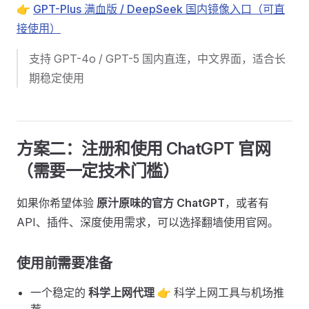
👉
GPT-Plus 满血版 / DeepSeek 国内镜像入口（可直
接使用）
支持 GPT-4o / GPT-5 国内直连，中文界面，适合长
期稳定使用
方案二：注册和使用 ChatGPT 官网
（需要一定技术门槛） ​
如果你希望体验
原汁原味的官方 ChatGPT
，或者有
API、插件、深度使用需求，可以选择翻墙使用官网。
使用前需要准备 ​
一个稳定的
科学上网代理
👉 科学上网工具与机场推