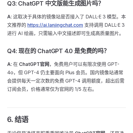
Q3: ChatGPT 中文版能生成图片吗？
A
: 这取决于具体的镜像站是否接入了 DALL·E 3 模型。本
文推荐的
https://ai.lanjingchat.com
支持调用 DALL·E 3
进行 AI 绘画，只需输入中文描述即可生成高质量图片。
Q4: 现在的 ChatGPT 4.0 是免费的吗？
A
: 在
ChatGPT官网
，免费用户可以有限次使用 GPT-
4o，但 GPT-4 仍主要面向 Plus 会员。国内镜像站通常
会提供每天一定次数的免费 GPT-4 调用额度，超出后需
订阅会员，价格通常仅为官网的 1/5 左右。
6. 结语