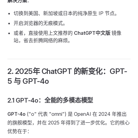
解决方案
：
切换到美国、新加坡或日本的纯净原生 IP 节点。
开启浏览器的无痕模式。
或者，直接使用上文推荐的
ChatGPT中文版
镜像
站，省去折腾网络的麻烦。
2. 2025年 ChatGPT 的新变化：GPT-
5 与 GPT-4o
2.1 GPT-4o：全能的多模态模型
GPT-4o
("o" 代表 "omni") 是 OpenAI 在 2024 年推出
的旗舰模型，并在 2025 年得到了进一步优化。它的核心
优势在于：