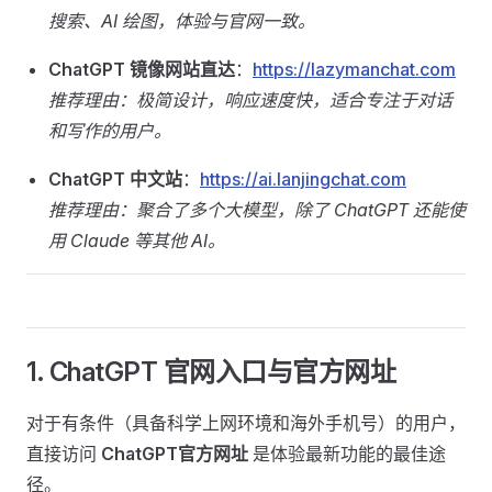
搜索、AI 绘图，体验与官网一致。
ChatGPT 镜像网站直达
：
https://lazymanchat.com
推荐理由：极简设计，响应速度快，适合专注于对话
和写作的用户。
ChatGPT 中文站
：
https://ai.lanjingchat.com
推荐理由：聚合了多个大模型，除了 ChatGPT 还能使
用 Claude 等其他 AI。
1. ChatGPT 官网入口与官方网址
对于有条件（具备科学上网环境和海外手机号）的用户，
直接访问
ChatGPT官方网址
是体验最新功能的最佳途
径。