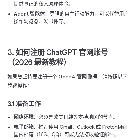
提供真正的私人助理体验。
Agent 智能体
：更强的自主行动能力，可以代替用户
操作浏览器、发邮件等。
3. 如何注册 ChatGPT 官网账号
（2026 最新教程）
如果您坚持要注册一个
OpenAI官网
账号，请按照以下
步骤操作：
3.1 准备工作
网络环境
：必须是欧美日韩等支持地区的节点。
电子邮箱
：推荐使用 Gmail、Outlook 或 ProtonMail。
国内邮箱（163、QQ）可能无法接收验证邮件。