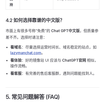
持
4.2 如何选择靠谱的中文版？
市面上有很多号称“免费”的
Chat GPT中文版
，但质量参
差不齐。选择时请注意：
看域名
：尽量选择运营时间长、域名稳定的站点，如
lazymanchat.com
。
看体验
：好的镜像站 UI 应该与
ChatGPT官网
相似，
操作流畅。
看客服
：有完善的售后客服群，遇到问题能找到人。
5. 常见问题解答 (FAQ)