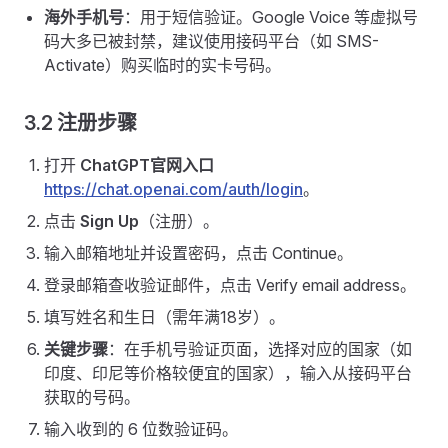
海外手机号
：用于短信验证。Google Voice 等虚拟号
码大多已被封禁，建议使用接码平台（如 SMS-
Activate）购买临时的实卡号码。
3.2 注册步骤
打开
ChatGPT官网入口
https://chat.openai.com/auth/login
。
点击
Sign Up
（注册）。
输入邮箱地址并设置密码，点击 Continue。
登录邮箱查收验证邮件，点击 Verify email address。
填写姓名和生日（需年满18岁）。
关键步骤
：在手机号验证页面，选择对应的国家（如
印度、印尼等价格较便宜的国家），输入从接码平台
获取的号码。
输入收到的 6 位数验证码。