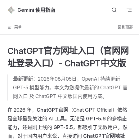
Skip to content
Gemini 使用指南
菜单
回到顶部
ChatGPT官方网址入口（官网网
址登录入口）- ChatGPT中文版
最新更新
：2026年08月05日，OpenAI 持续更新
GPT-5 模型能力。本文为您提供最新的 ChatGPT 官
网入口 及 ChatGPT 中文版国内使用方案。
在 2026 年，
ChatGPT官网
（Chat GPT Official）依然
是全球最受关注的 AI 工具。无论是
GPT-5.6
的多模态
能力，还是刚上线的
GPT-5.5
，都吸引了无数用户。然
而，对于国内用户来说，直接访问
ChatGPT官网地址