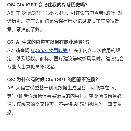
Q6: ChatGPT 会记住我的对话历史吗？
A6: 在 ChatGPT 官网登录后，可在设置中查看和管理对
话历史。第三方站点是否保存历史记录取决于其隐私政
策，请提前了解。
Q7: AI 生成的内容可以用在商业场景吗？
A7: 请查阅
OpenAI 使用政策
中关于内容二次使用的规
定。涉及版权、商标、医疗建议等敏感场景时，建议结合
专业人士意见再作决定。
Q8: 为什么有时候 ChatGPT 的回答不准确？
A8: 大语言模型基于训练数据生成回答，可能存在"幻
觉"（即看似流畅但事实错误的内容）。重要场景请务必
通过权威来源交叉核实，不要将 AI 输出视为唯一事实依
据。