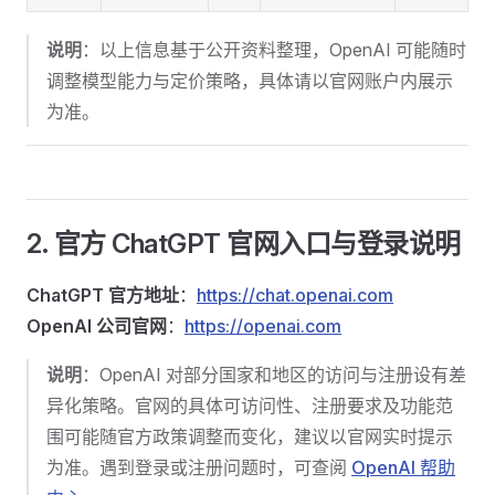
说明
：以上信息基于公开资料整理，OpenAI 可能随时
调整模型能力与定价策略，具体请以官网账户内展示
为准。
2. 官方 ChatGPT 官网入口与登录说明
ChatGPT 官方地址
：
https://chat.openai.com
OpenAI 公司官网
：
https://openai.com
说明
：OpenAI 对部分国家和地区的访问与注册设有差
异化策略。官网的具体可访问性、注册要求及功能范
围可能随官方政策调整而变化，建议以官网实时提示
为准。遇到登录或注册问题时，可查阅
OpenAI 帮助