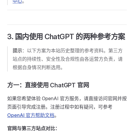
中心
。
3. 国内使用 ChatGPT 的两种参考方案
提示
：以下方案为本站历史整理的参考资料。第三方
站点的持续性、安全性及合规性由各运营方负责，请
根据自身情况判断选用。
方一：直接使用 ChatGPT 官网
如果您希望体验 OpenAI 官方服务，请直接访问官网并按
页面引导完成注册。注册过程中如有疑问，可参考
OpenAI 官方帮助文档
。
官网与第三方站点对比：