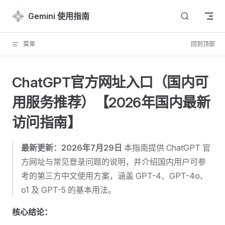
Skip to content
Gemini 使用指南
菜单
回到顶部
ChatGPT官方网址入口（国内可
用服务推荐）【2026年国内最新
访问指南】
最新更新：2026年7月29日
本指南提供 ChatGPT 官
方网址与常见登录问题的说明，并介绍国内用户可参
考的第三方中文使用方案，涵盖 GPT-4、GPT-4o、
o1 及 GPT-5 的基本用法。
核心结论：