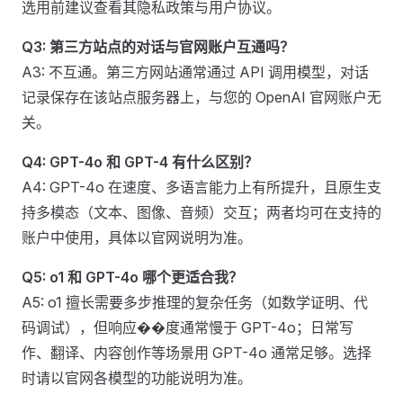
选用前建议查看其隐私政策与用户协议。
Q3: 第三方站点的对话与官网账户互通吗？
A3: 不互通。第三方网站通常通过 API 调用模型，对话
记录保存在该站点服务器上，与您的 OpenAI 官网账户无
关。
Q4: GPT-4o 和 GPT-4 有什么区别？
A4: GPT-4o 在速度、多语言能力上有所提升，且原生支
持多模态（文本、图像、音频）交互；两者均可在支持的
账户中使用，具体以官网说明为准。
Q5: o1 和 GPT-4o 哪个更适合我？
A5: o1 擅长需要多步推理的复杂任务（如数学证明、代
码调试），但响应��度通常慢于 GPT-4o；日常写
作、翻译、内容创作等场景用 GPT-4o 通常足够。选择
时请以官网各模型的功能说明为准。