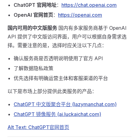
ChatGPT 官网地址
：
https://chat.openai.com
OpenAI 官网首页
：
https://openai.com
国内可用的中文版服务
国内有多家服务商基于 OpenAI
API 提供了中文版访问界面，用户可以根据自身需求选
择。需要注意的是，选择时应关注以下几点：
确认服务商是否透明说明使用了官方 API
了解数据隐私政策
优先选择有明确运营主体和客服渠道的平台
以下是市场上部分提供此类服务的产品：
ChatGPT 中文版聚合平台 (lazymanchat.com)
ChatGPT 镜像服务 (ai.luckaichat.com)
Alt Text: ChatGPT官网首页