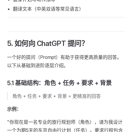
翻译文本（中英双语等常见语言）
5. 如何向 ChatGPT 提问？
一个好的提问（Prompt）有助于获得更高质量的回答。
以下从基础到进阶逐层介绍。
5.1 基础结构：角色 + 任务 + 要求 + 背景
角色 + 任务 + 要求 + 背景 = 更精准的回答
示例：
"你现在是一名专业的旅行规划师（角色），请为我设计
一个为期5天的东京自由行计划（任务）。要求行程包含