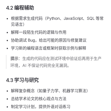
4.2 编程辅助
根据需求生成代码（Python、JavaScript、SQL 等常
见语言）
解释一段陌生代码的逻辑与作用
协助调试 Bug，给出可能的原因与修复建议
学习新的编程语言或框架时获取示例与解释
提示
：生成的代码应在测试环境中验证后再用于生产
环境，AI 不保证代码完全无漏洞。
4.3 学习与研究
解释复杂概念（如量子力学、机器学习算法）
总结学术论文的核心观点与方法
制定学习计划，提供外语对话练习