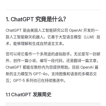
1. ChatGPT 究竟是什么？
ChatGPT 是由美国人工智能研究公司 OpenAI 开发的一
款人工智能聊天机器人。它基于大型语言模型（LLM）技
术，能够理解和生成自然语言文本。
您可以将它看作一个多用途的虚拟助手。无论是写一封邮
件、创作一篇小说、编写一段代码，还是翻译一篇文章，
ChatGPT 都能在数秒内为您提供帮助。目前 OpenAI 最
新的主力模型为 GPT-4o，支持图像和语音的多模态交
互；GPT-5 系列也已在持续推进中。
1.1 ChatGPT 发展简史