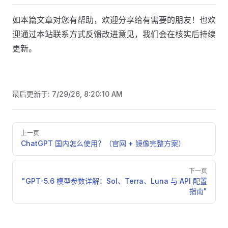
如本篇文章对您有帮助，欢迎分享给有需要的朋友！也欢
迎通过本站联系方式反馈改进意见，我们会在核实后持续
更新。
最后更新于:
7/29/26, 8:20:10 AM
Pager
上一页
ChatGPT 国内怎么使用？（官网 + 镜像完整方案） ​
下一页
"GPT-5.6 模型参数详解：Sol、Terra、Luna 与 API 配置
指南"