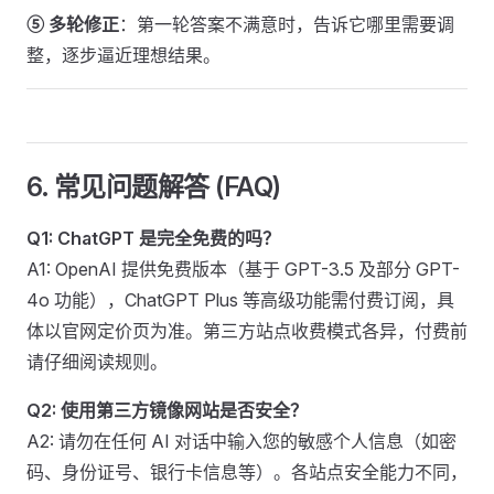
⑤ 多轮修正
：第一轮答案不满意时，告诉它哪里需要调
整，逐步逼近理想结果。
6. 常见问题解答 (FAQ)
Q1: ChatGPT 是完全免费的吗？
A1: OpenAI 提供免费版本（基于 GPT-3.5 及部分 GPT-
4o 功能），ChatGPT Plus 等高级功能需付费订阅，具
体以官网定价页为准。第三方站点收费模式各异，付费前
请仔细阅读规则。
Q2: 使用第三方镜像网站是否安全？
A2: 请勿在任何 AI 对话中输入您的敏感个人信息（如密
码、身份证号、银行卡信息等）。各站点安全能力不同，