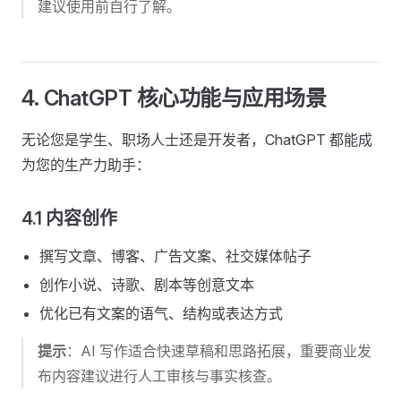
建议使用前自行了解。
4. ChatGPT 核心功能与应用场景
无论您是学生、职场人士还是开发者，ChatGPT 都能成
为您的生产力助手：
4.1 内容创作
撰写文章、博客、广告文案、社交媒体帖子
创作小说、诗歌、剧本等创意文本
优化已有文案的语气、结构或表达方式
提示
：AI 写作适合快速草稿和思路拓展，重要商业发
布内容建议进行人工审核与事实核查。