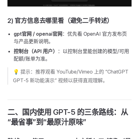
2) 官方信息去哪里看（避免二手转述）
gpt官网 / openai官网
：优先看 OpenAI 官方发布页
与产品更新说明。
控制台（API 用户）
：以控制台里能创建的模型/可用
配额/账单为准。
💡 提示：推荐观看 YouTube/Vimeo 上的 “ChatGPT
GPT‑5 新功能演示” 视频以获得直观理解。
二、国内使用 GPT-5 的三条路线：从
“最省事”到“最原汁原味”