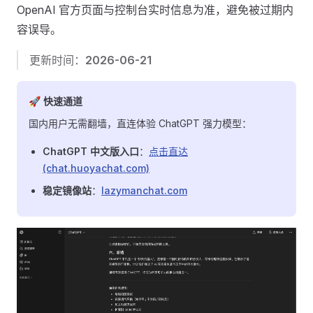
OpenAI 官方页面与控制台实时信息为准，避免被过期内
容误导。
更新时间：
2026-06-21
🚀 快速通道
国内用户无需翻墙，直连体验 ChatGPT 强力模型：
ChatGPT 中文版入口
：
点击直达
(chat.huoyachat.com)
稳定镜像站
：
lazymanchat.com