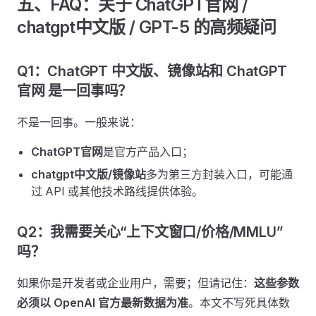
五、FAQ：关于 ChatGPT官网 /
chatgpt中文版 / GPT-5 的高频疑问
Q1：ChatGPT 中文版、镜像站和 ChatGPT
官网 是一回事吗？
不是一回事。一般来说：
ChatGPT官网
是官方产品入口；
chatgpt中文版/镜像站
多为第三方封装入口，可能通
过 API 或其他技术路线提供体验。
Q2：我需要关心“上下文窗口/价格/MMLU”
吗？
如果你是开发者或企业用户，需要；但请记住：
这些参数
必须以 OpenAI 官方最新数据为准
。本文不写死具体数