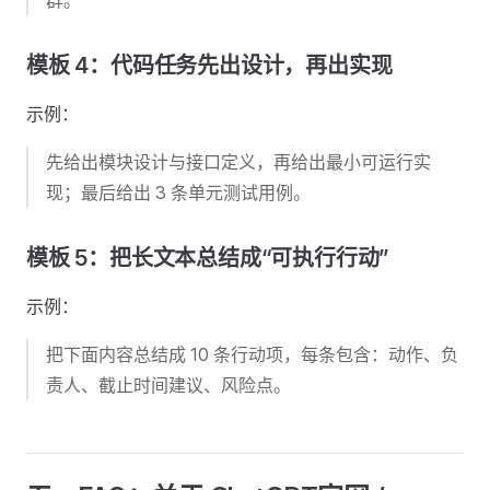
模板 4：代码任务先出设计，再出实现
示例：
先给出模块设计与接口定义，再给出最小可运行实
现；最后给出 3 条单元测试用例。
模板 5：把长文本总结成“可执行行动”
示例：
把下面内容总结成 10 条行动项，每条包含：动作、负
责人、截止时间建议、风险点。