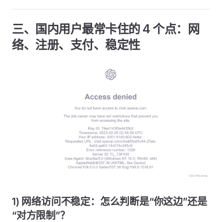
三、国内用户最常卡住的 4 个点：网
络、注册、支付、稳定性
1) 网络访问不稳定：怎么判断是“你这边”还是
“对方限制”？