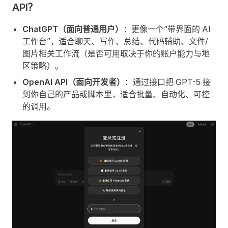
API？
ChatGPT（面向普通用户）
：更像一个“带界面的 AI
工作台”，适合聊天、写作、总结、代码辅助、文件/
图片相关工作流（是否可用取决于你的账户能力与地
区策略）。
OpenAI API（面向开发者）
：通过接口把 GPT-5 接
到你自己的产品或脚本里，适合批量、自动化、可控
的调用。