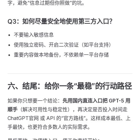
字，避免“信息过期但你照做”的坑。
Q3：如何尽量安全地使用第三方入口？
不要输入敏感信息
使用独立密码、开启二次验证（如平台支持）
重要内容做本地备份，不依赖单一平台存储
六、结尾：给你一条“最稳”的行动路径
如果你只想要一个结论：
先用国内直连入口把 GPT-5 用
顺手
（解决可用性与稳定性），再决定是否投入时间走
ChatGPT官网 或 API 的“官方路线”。这样成本最低、上
手最快，也更符合多数人的实际需求。