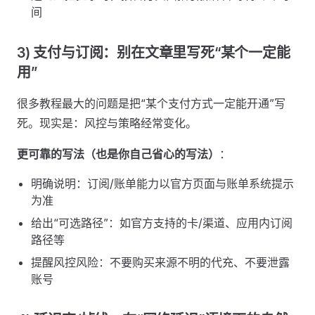
间
3) 支付与订阅：别在文章里写死“某个一定能
用”
很多教程最大的问题是把“某个支付方式一定能开通”写
死。现实是：风控与策略经常变化。
更可靠的写法（也是你自己省心的写法）
：
明确说明：订阅/账单能力以官方页面与账单系统提示
为准
给出“可选路径”：如官方支持的卡/渠道、应用内订阅
路径等
提醒风控风险：不要购买来源不明的代充、不要泄露
账号