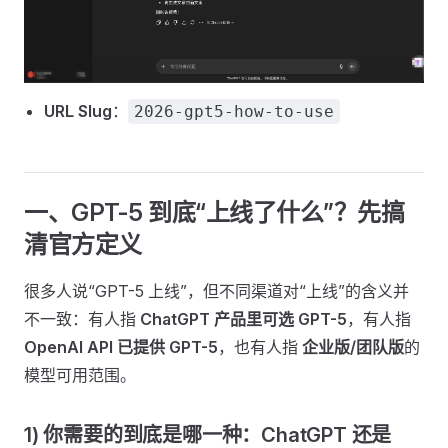
URL Slug
：
2026-gpt5-how-to-use
一、GPT-5 到底“上线了什么”？先搞
清官方定义
很多人说“GPT-5 上线”，但不同渠道对“上线”的含义并
不一致：有人指
ChatGPT 产品里可选 GPT-5
，有人指
OpenAI API 已提供 GPT-5
，也有人指
企业版/团队版
的
模型可用范围。
1) 你需要的到底是哪一种：ChatGPT 还是