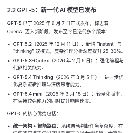
2.2 GPT-5：新一代 AI 模型已发布
GPT-5
已于 2025 年 8 月 7 日正式发布，标志着
OpenAI 迈入新阶段。发布至今已迭代多个版本：
GPT-5.2
（2025 年 12 月 11 日）：新增 "instant" 与
"thinking" 双模式，复杂推理分析深度提升 25-30%。
GPT-5.3-Codex
（2026 年 2 月 5 日）：强化编程与
代码相关能力。
GPT-5.4 Thinking
（2026 年 3 月 5 日）：进一步优
化复杂逻辑推理与深度思考能力。
GPT-5.4 mini
（2026 年 3 月 18 日）：轻量化版本，
在保持较强能力的同时提升响应速度。
GPT-5 的核心优势包括：
统一架构 + 智能路由
：系统自动判断任务复杂度，在