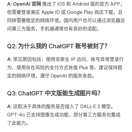
A
:
OpenAI 官网
推出了 iOS 和 Android 版的官方 APP，
但需要登录美区 Apple ID 或 Google Play 商店下载，且
同样需要稳定的网络环境。国内用户也可以通过浏览器访
问第三方服务，手机端通常也有良好的适配。
Q2: 为什么我的 ChatGPT 账号被封了？
A
: 常见原因包括：使用非原生 IP 访问、账号异常登录行
为、使用存在风险的支付方式充值 Plus 等。建议保持稳
定的网络环境，遵守 OpenAI 的服务条款。
Q3: ChatGPT 中文版能生成图片吗？
A
: 这取决于具体的服务是否接入了 DALL·E 3 模型。
GPT-4o 已支持图像生成功能，部分第三方服务也集成
了此能力。