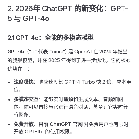
2. 2026年 ChatGPT 的新变化：GPT-
5 与 GPT-4o
2.1 GPT-4o：全能的多模态模型
GPT-4o
("o" 代表 "omni") 是 OpenAI 在 2024 年推出
的旗舰模型，并在 2025 年得到了进一步优化。它的核心
优势在于：
速度极快
：响应速度比 GPT-4 Turbo 快 2 倍，成本更
低。
多模态交互
：能够实时理解和生成文本、音频和图
像。你可以直接与它进行语音对话，甚至让它实时分
析图像。
免费开放
：目前
ChatGPT 官网
对免费用户也有限时
开放 GPT-4o 的使用权限。