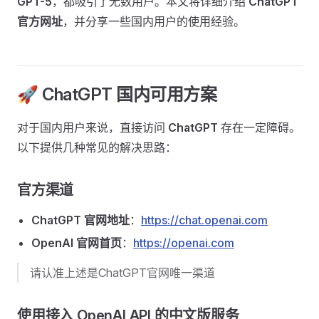
GPT-5
，都吸引了无数用户。本文将详细介绍
ChatGPT
官方网址
，并分享一些国内用户的使用经验。
🚀 ChatGPT 国内可用方案
对于国内用户来说，直接访问
ChatGPT
存在一定障碍。
以下提供几种常见的解决思路：
官方渠道
ChatGPT 官网地址
：
https://chat.openai.com
OpenAI 官网首页
：
https://openai.com
请认准上述是ChatGPT官网唯一渠道
使用接入 OpenAI API 的中文版服务