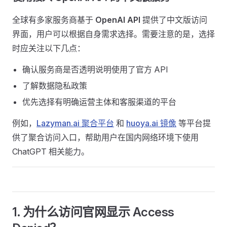
全球有多家服务商基于
OpenAI API
提供了中文版访问
界面，用户可以根据自身需求选择。需要注意的是，选择
时应关注以下几点：
确认服务商是否透明说明使用了官方 API
了解数据隐私政策
优先选择有明确运营主体和客服渠道的平台
例如，
Lazyman.ai 聚合平台
和
huoya.ai 镜像
等平台提
供了聚合访问入口，帮助用户在国内网络环境下使用
ChatGPT 相关能力。
1. 为什么访问官网显示 Access