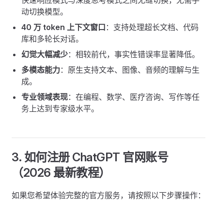
快速响应模式与深度思考模式之间无缝切换，无需手
动切换模型。
40 万 token 上下文窗口
：支持处理超长文档、代码
库和多轮长对话。
幻觉大幅减少
：相较前代，事实性错误率显著降低。
多模态能力
：原生支持文本、图像、音频的理解与生
成。
专业领域表现
：在编程、数学、医疗咨询、写作等任
务上达到专家级水平。
3. 如何注册 ChatGPT 官网账号
（2026 最新教程）
如果您希望体验完整的官方服务，请按照以下步骤操作：