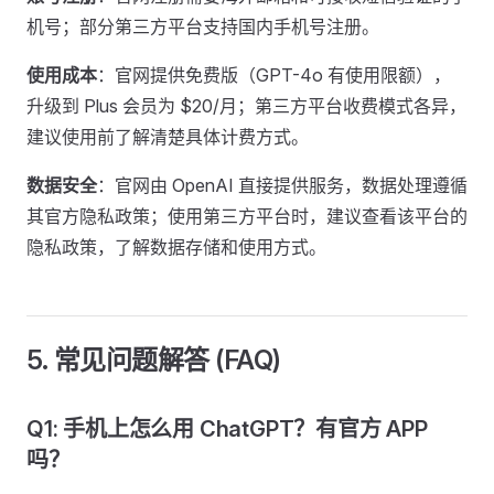
机号；部分第三方平台支持国内手机号注册。
使用成本
：官网提供免费版（GPT-4o 有使用限额），
升级到 Plus 会员为 $20/月；第三方平台收费模式各异，
建议使用前了解清楚具体计费方式。
数据安全
：官网由 OpenAI 直接提供服务，数据处理遵循
其官方隐私政策；使用第三方平台时，建议查看该平台的
隐私政策，了解数据存储和使用方式。
5. 常见问题解答 (FAQ)
Q1: 手机上怎么用 ChatGPT？有官方 APP
吗？