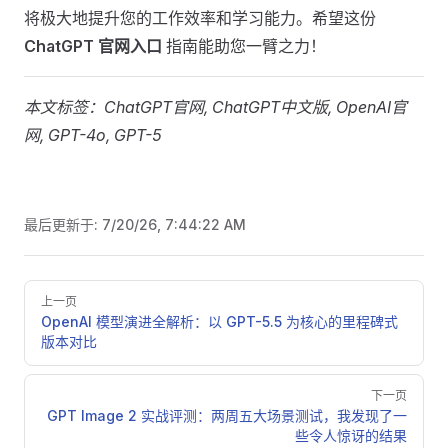
将极大地提升您的工作效率和学习能力。希望这份
ChatGPT 官网入口
指南能助您一臂之力！
本文标签：ChatGPT官网, ChatGPT中文版, OpenAI官
网, GPT-4o, GPT-5
最后更新于:
7/20/26, 7:44:22 AM
Pager
上一页
OpenAI 模型演进全解析：以 GPT-5.5 为核心的里程碑式
版本对比
下一页
GPT Image 2 实战评测：两周五大场景测试，我发现了一
些令人惊讶的结果