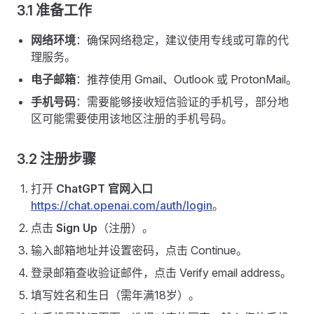
3.1 准备工作
网络环境
：确保网络稳定，建议使用专线或可靠的代
理服务。
电子邮箱
：推荐使用 Gmail、Outlook 或 ProtonMail。
手机号码
：需要能够接收短信验证的手机号，部分地
区可能需要使用该地区注册的手机号码。
3.2 注册步骤
打开
ChatGPT 官网入口
https://chat.openai.com/auth/login
。
点击
Sign Up
（注册）。
输入邮箱地址并设置密码，点击 Continue。
登录邮箱查收验证邮件，点击 Verify email address。
填写姓名和生日（需年满18岁）。