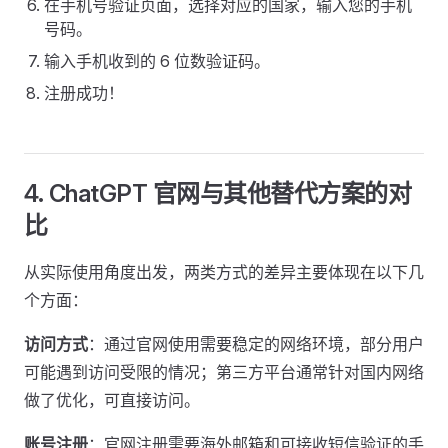
在手机号验证页面，选择对应的国家，输入您的手机
号码。
输入手机收到的 6 位数验证码。
注册成功！
4. ChatGPT 官网与其他替代方案的对
比
从实际使用角度出发，两类方式的差异主要体现在以下几
个方面：
访问方式
：通过官网使用需要稳定的网络环境，部分用户
可能遇到访问受限的情况；第三方平台通常针对国内网络
做了优化，可直接访问。
账号注册
：官网注册需要海外邮箱和可接收短信验证的手