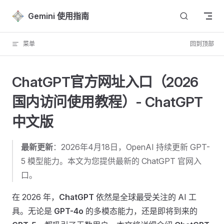
Skip to content
Gemini 使用指南
菜单
回到顶部
ChatGPT官方网址入口（2026
国内访问使用教程）- ChatGPT
中文版
最新更新
：2026年4月18日，OpenAI 持续更新 GPT-
5 模型能力。本文为您提供最新的 ChatGPT 官网入
口。
在 2026 年，
ChatGPT
依然是全球最受关注的 AI 工
具。无论是
GPT-4o
的多模态能力，还是即将到来的