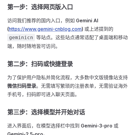
第一步：选择网页版入口
访问我们推荐的国内入口，例如
Gemini AI
(
https://www.gemini-cnblog.com
)
或上述提到的
等站点。这些站点通常适配了桌面端和移动
geminicn
端，随时随地皆可访问。
第二步：扫码或快捷登录
为了保护用户隐私并简化流程，大多数中文版镜像站支持
微信扫码登录
。无需填写繁琐的注册表单，无需验证海外
手机号，扫码即可进入聊天页面。
第三步：选择模型并开始对话
进入界面后，在模型选择栏中找到
Gemini-3-pro
或
Gemini-2.5-pro
。