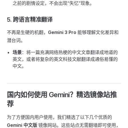
之前的剧情设定，不会出现“失忆”现象。
5. 跨语言精准翻译
不再是生硬的机翻，
Gemini 3 Pro
能够理解文化差异和
潜台词。
场景
：将一篇充满网络热梗的中文文章翻译成地道的
英文，或者将复杂的英文科技文献翻译成通俗易懂的
中文。
国内如何使用 Gemini？精选镜像站推
荐
为了方便国内用户使用，我们精选了以下几个优质的
Gemini 中文版
镜像网站。这些站点无需翻墙即可使用，