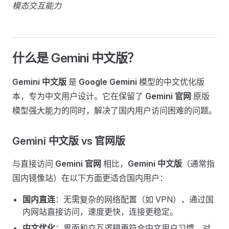
模态交互能力
什么是 Gemini 中文版？
Gemini 中文版
是
Google Gemini
模型的中文优化版
本，专为中文用户设计。它在保留了
Gemini 官网
原版
模型强大能力的同时，解决了国内用户访问困难的问题。
Gemini 中文版 vs 官网版
与直接访问
Gemini 官网
相比，
Gemini 中文版
（通常指
国内镜像站）在以下方面更适合国内用户：
国内直连
：无需复杂的网络配置（如 VPN），通过国
内网站直接访问，速度更快，连接更稳定。
中文优化
：界面和交互逻辑更符合中文用户习惯，对