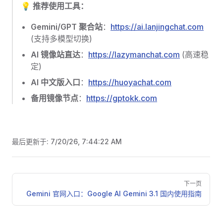
💡 推荐使用工具：
Gemini/GPT 聚合站
：
https://ai.lanjingchat.com
(支持多模型切换)
AI 镜像站直达
：
https://lazymanchat.com
(高速稳
定)
AI 中文版入口
：
https://huoyachat.com
备用镜像节点
：
https://gptokk.com
最后更新于:
7/20/26, 7:44:22 AM
Pager
下一页
Gemini 官网入口：Google AI Gemini 3.1 国内使用指南