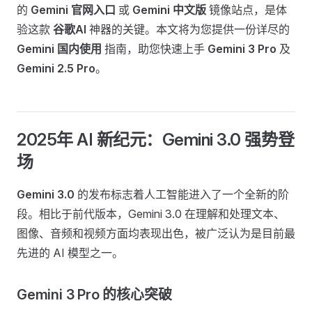
的
Gemini 官网入口
或
Gemini 中文版
镜像站点，是体
验这款
谷歌AI
神器的关键。本文将为您提供一份详尽的
Gemini 国内使用
指南，助您快速上手
Gemini 3 Pro
及
Gemini 2.5 Pro
。
2025年 AI 新纪元：Gemini 3.0 强势登
场
Gemini 3.0
的发布标志着人工智能进入了一个全新的阶
段。相比于前代版本，Gemini 3.0 在理解和处理文本、
图像、音频和视频方面均表现出色，被广泛认为是目前最
先进的 AI 模型之一。
Gemini 3 Pro 的核心突破