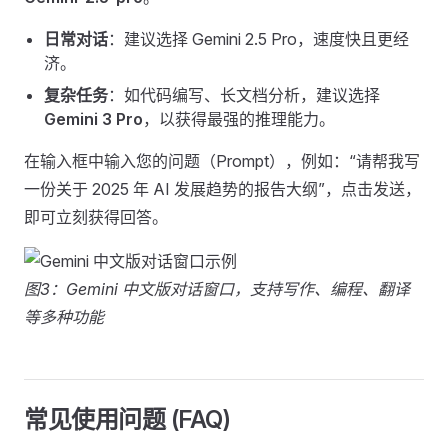
日常对话
：建议选择 Gemini 2.5 Pro，速度快且更经
济。
复杂任务
：如代码编写、长文档分析，建议选择
Gemini 3 Pro
，以获得最强的推理能力。
在输入框中输入您的问题（Prompt），例如：“请帮我写
一份关于 2025 年 AI 发展趋势的报告大纲”，点击发送，
即可立刻获得回答。
图3：Gemini 中文版对话窗口，支持写作、编程、翻译
等多种功能
常见使用问题 (FAQ)