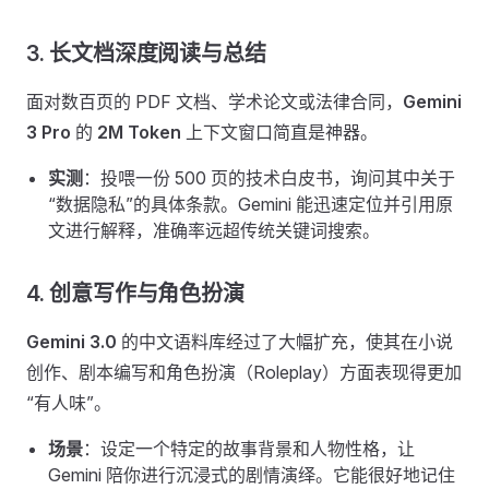
3. 长文档深度阅读与总结
面对数百页的 PDF 文档、学术论文或法律合同，
Gemini
3 Pro
的
2M Token
上下文窗口简直是神器。
实测
：投喂一份 500 页的技术白皮书，询问其中关于
“数据隐私”的具体条款。Gemini 能迅速定位并引用原
文进行解释，准确率远超传统关键词搜索。
4. 创意写作与角色扮演
Gemini 3.0
的中文语料库经过了大幅扩充，使其在小说
创作、剧本编写和角色扮演（Roleplay）方面表现得更加
“有人味”。
场景
：设定一个特定的故事背景和人物性格，让
Gemini 陪你进行沉浸式的剧情演绎。它能很好地记住