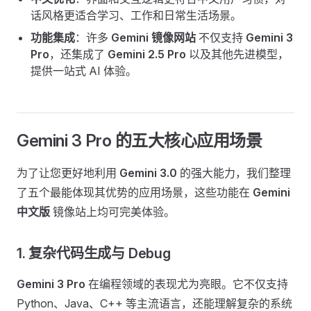
话风格更适合学习、工作和日常生活场景。
功能集成
：许多
Gemini 镜像网站
不仅支持
Gemini 3
Pro
，还集成了
Gemini 2.5 Pro
以及其他先进模型，
提供一站式 AI 体验。
Gemini 3 Pro 的五大核心应用场景
为了让您更好地利用
Gemini 3.0
的强大能力，我们整理
了五个最能体现其优势的应用场景，这些功能在
Gemini
中文版
镜像站上均可完美体验。
1. 复杂代码生成与 Debug
Gemini 3 Pro
在编程领域的表现尤为亮眼。它不仅支持
Python、Java、C++ 等主流语言，还能理解复杂的系统