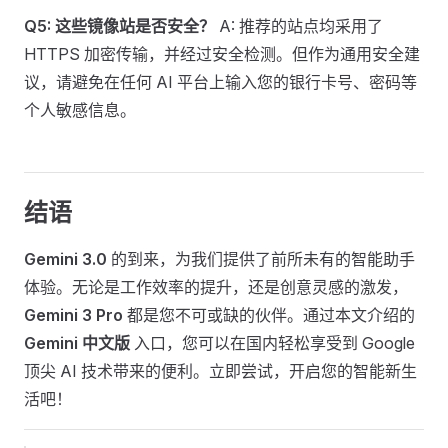
Q5: 这些镜像站是否安全？
A: 推荐的站点均采用了
HTTPS 加密传输，并经过安全检测。但作为通用安全建
议，请避免在任何 AI 平台上输入您的银行卡号、密码等
个人敏感信息。
结语
Gemini 3.0
的到来，为我们提供了前所未有的智能助手
体验。无论是工作效率的提升，还是创意灵感的激发，
Gemini 3 Pro
都是您不可或缺的伙伴。通过本文介绍的
Gemini 中文版
入口，您可以在国内轻松享受到 Google
顶尖 AI 技术带来的便利。立即尝试，开启您的智能新生
活吧！