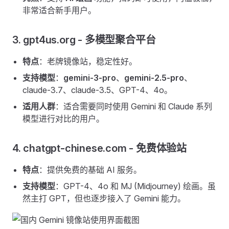
非常适合新手用户。
3. gpt4us.org - 多模型聚合平台
特点
：老牌镜像站，稳定性好。
支持模型
：
gemini-3-pro
、
gemini-2.5-pro
、
claude-3.7、claude-3.5、GPT-4、4o。
适用人群
：适合需要同时使用 Gemini 和 Claude 系列
模型进行对比的用户。
4. chatgpt-chinese.com - 免费体验站
特点
：提供免费的基础 AI 服务。
支持模型
：GPT-4、4o 和 MJ (Midjourney) 绘画。虽
然主打 GPT，但也逐步接入了 Gemini 能力。