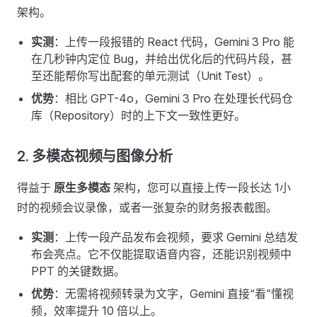
架构。
实测
：上传一段报错的 React 代码，Gemini 3 Pro 能
在几秒钟内定位 Bug，并给出优化后的代码片段，甚
至还能帮你写出配套的单元测试（Unit Test）。
优势
：相比 GPT-4o，Gemini 3 Pro 在处理长代码仓
库（Repository）时的上下文一致性更好。
2. 多模态视频与图像分析
得益于
原生多模态
架构，您可以直接上传一段长达 1小
时的视频会议录像，或者一张复杂的财务报表截图。
实测
：上传一段产品发布会视频，要求 Gemini 总结发
布会亮点。它不仅能提取语音内容，还能识别视频中
PPT 的关键数据。
优势
：无需将视频转录为文字，Gemini 直接“看”懂视
频，效率提升 10 倍以上。