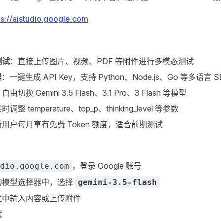
ps://aistudio.google.com
测试
：直接上传图片、视频、PDF 等附件进行多模态测试
理
：一键生成 API Key，支持 Python、Node.js、Go 等多语言 S
自由切换 Gemini 3.5 Flash、3.1 Pro、3 Flash 等模型
调整 temperature、top_p、thinking_level 等参数
用户每月享有免费 Token 额度，适合前期测试
，登录 Google 账号
dio.google.com
的模型选择器中，选择
gemini-3.5-flash
框中输入内容或上传附件
试