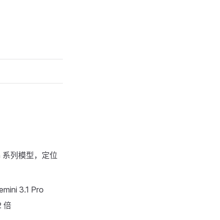
lash 系列模型，定位
ni 3.1 Pro
2 倍