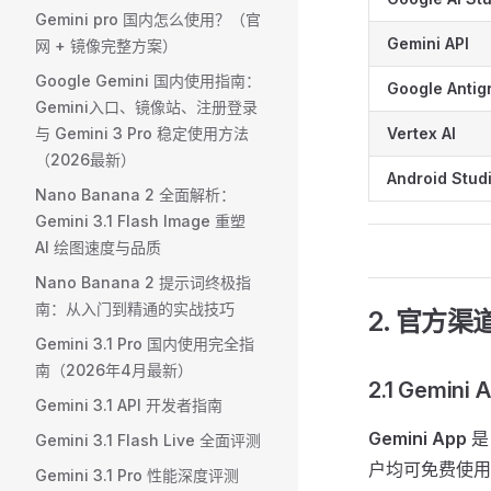
Gemini pro 国内怎么使用？（官
Gemini API
网 + 镜像完整方案） ​
Google Gemini 国内使用指南：
Google Antigr
Gemini入口、镜像站、注册登录
与 Gemini 3 Pro 稳定使用方法
Vertex AI
（2026最新）
Android Stud
Nano Banana 2 全面解析：
Gemini 3.1 Flash Image 重塑
AI 绘图速度与品质
Nano Banana 2 提示词终极指
南：从入门到精通的实战技巧
2. 官方
Gemini 3.1 Pro 国内使用完全指
南（2026年4月最新）
2.1 Gem
Gemini 3.1 API 开发者指南
Gemini App
是
Gemini 3.1 Flash Live 全面评测
户均可免费使用
Gemini 3.1 Pro 性能深度评测