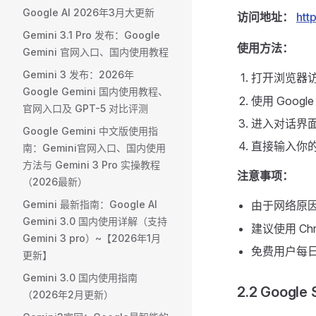
Google AI 2026年3月大更新
访问地址：
htt
Gemini 3.1 Pro 发布：Google
使用方法：
Gemini 官网入口、国内使用教程
Gemini 3 发布：2026年
打开浏览器
Google Gemini 国内使用教程、
使用 Googl
官网入口及 GPT-5 对比评测
进入对话界面，默
Google Gemini 中文版使用指
直接输入你
南：Gemini官网入口、国内使用
方法与 Gemini 3 Pro 实操教程
注意事项：
（2026最新）
Gemini 最新指南：Google AI
由于网络原
Gemini 3.0 国内使用详解（支持
建议使用 Ch
Gemini 3 pro）~【2026年1月
免费用户每日有
更新】
Gemini 3.0 国内使用指南
2.2 Goog
（2026年2月更新）