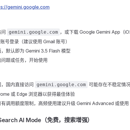
ps://gemini.google.com
访问
，或下载 Google Gemini App（iO
gemini.google.com
e 账号登录（建议使用 Gmail 账号）
认即为 Gemini 3.5 Flash 模型
的问题或任务，开始使用
因，国内直接访问
可能存在不稳定情
gemini.google.com
rome 或 Edge 浏览器以获得最佳体验
调用额度限制，高频使用建议升级 Gemini Advanced 或使用 
le Search AI Mode（免费，搜索增强）