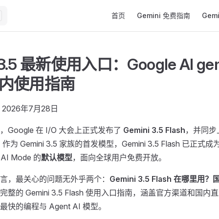
Main Navigation
首页
Gemini 免费指南
Gem
 3.5 最新使用入口：Google AI gemi
 国内使用指南
2026年7月28日
日，Google 在 I/O 大会上正式发布了
Gemini 3.5 Flash
，并同步
作为 Gemini 3.5 家族的首发模型，Gemini 3.5 Flash 已正式成为 
 AI Mode 的
默认模型
，面向全球用户免费开放。
言，最关心的问题无外乎两个：
Gemini 3.5 Flash 在哪里
整的 Gemini 3.5 Flash 使用入口指南，涵盖官方渠道和国
快的编程与 Agent AI 模型。