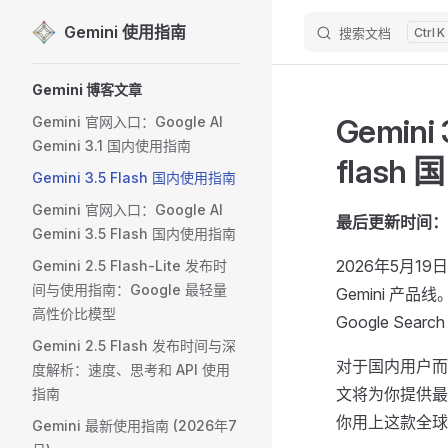
Gemini 使用指南
搜索文档
K
Skip to content
Sidebar Navigation
Gemini 博客文章
Gemini
Gemini 官网入口：Google AI
Gemini 3.1 国内使用指南
flash
Gemini 3.5 Flash 国内使用指南
Gemini 官网入口：Google AI
最后更新时间：
Gemini 3.5 Flash 国内使用指南
2026年5月19
Gemini 2.5 Flash-Lite 发布时
间与使用指南：Google 最轻量
Gemini 产品线。
高性价比模型
Google Search
Gemini 2.5 Flash 发布时间与深
对于国内用户而
度解析：速度、思考和 API 使用
文将为你提供最完
指南
你用上这款全球最
Gemini 最新使用指南 (2026年7