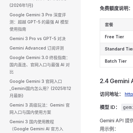
(2026年1月)
免费额度说明：
Google Gemini 3 Pro 深度评
测：超越 GPT-5 的最强 AI 模型
套餐
使用指南
Free Tier
Gemini 3 Pro vs GPT-5 对决
Gemini Advanced 订阅评测
Standard Tie
Google Gemini 3.0 终极指南：
Batch Tier
国内直连、官网入口与最强 AI 对
比
2.4 Gemin
Google Gemini 3 官网入口
_Gemini国内怎么用？(2025年12
访问地址：
htt
月最新)
Gemini 3 高级玩法：Gemini 官
模型 ID：
gem
网入口与国内使用方案
Gemini API
Gemini 3 国内使用教程
用示例：
（Google Gemini AI 官方入