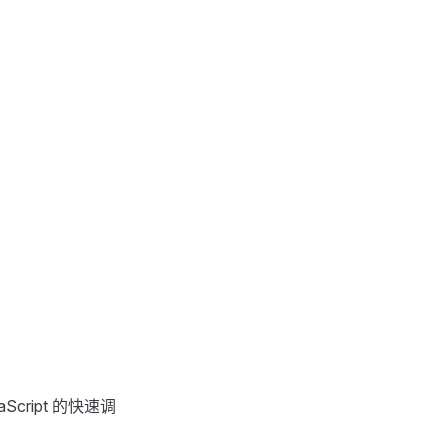
aScript 的快速调