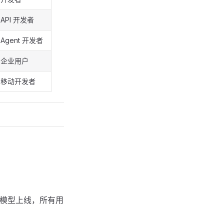
API 开发者
Agent 开发者
企业用户
移动开发者
全球默认模型上线，所有用