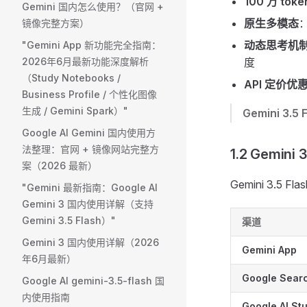
100 万 to
Gemini 国内怎么使用？（官网 +
原生多模态
镜像完整方案） ​
动态思考机
"Gemini App 新功能完全指南：
2026年6月最新功能深度解析
度
（Study Notebooks /
API 定价优
Business Profile / 个性化图像
生成 / Gemini Spark）"
Gemini 3.
Google AI Gemini 国内使用方
法整理：官网 + 镜像网站完整方
1.2 Gemin
案（2026 最新）
Gemini 3.5
"Gemini 最新指南：Google AI
Gemini 3 国内使用详解（支持
Gemini 3.5 Flash）"
渠道
Gemini 3 国内使用详解（2026
Gemini App
年6月最新）
Google Sear
Google AI gemini-3.5-flash 国
内使用指南
Google AI St