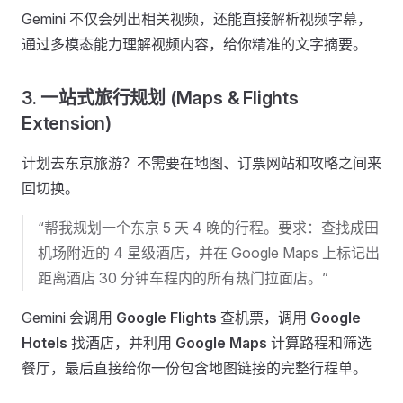
Gemini 不仅会列出相关视频，还能直接解析视频字幕，
通过多模态能力理解视频内容，给你精准的文字摘要。
3. 一站式旅行规划 (Maps & Flights
Extension)
计划去东京旅游？不需要在地图、订票网站和攻略之间来
回切换。
“帮我规划一个东京 5 天 4 晚的行程。要求：查找成田
机场附近的 4 星级酒店，并在 Google Maps 上标记出
距离酒店 30 分钟车程内的所有热门拉面店。”
Gemini 会调用
Google Flights
查机票，调用
Google
Hotels
找酒店，并利用
Google Maps
计算路程和筛选
餐厅，最后直接给你一份包含地图链接的完整行程单。