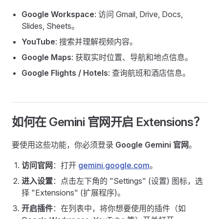
Google Workspace
: 访问 Gmail, Drive, Docs,
Slides, Sheets。
YouTube
: 搜索并理解视频内容。
Google Maps
: 获取实时位置、导航和地点信息。
Google Flights / Hotels
: 查询航班和酒店信息。
如何在 Gemini 官网开启 Extensions？
要使用这些功能，你必须登录
Google Gemini 官网
。
访问官网
：打开
gemini.google.com
。
进入设置
：点击左下角的 "Settings" (设置) 图标，选
择 "Extensions" (扩展程序)。
开启插件
：在列表中，将你想要使用的插件（如