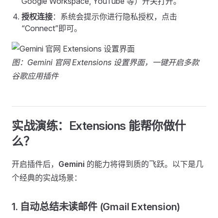
Google Workspace, YouTube 等）开关打开。
授权连接
：系统会提示你进行隐私授权，点击
“Connect”即可。
图：Gemini 官网 Extensions 设置界面，一键开启多款
谷歌应用插件
实战演练：Extensions 能帮你做什
么？
开启插件后，
Gemini
的能力将得到质的飞跃。以下是几
个经典的实战场景：
1. 自动总结未读邮件 (Gmail Extension)