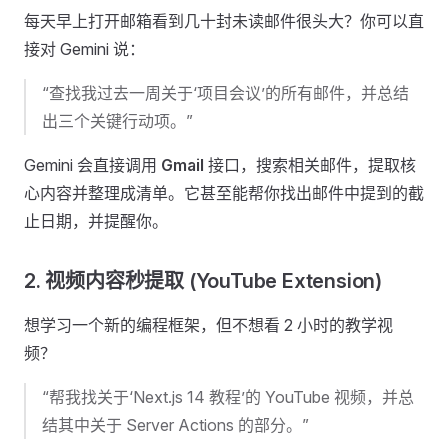
每天早上打开邮箱看到几十封未读邮件很头大？你可以直
接对 Gemini 说：
“查找我过去一周关于‘项目会议’的所有邮件，并总结
出三个关键行动项。”
Gemini 会直接调用
Gmail
接口，搜索相关邮件，提取核
心内容并整理成清单。它甚至能帮你找出邮件中提到的截
止日期，并提醒你。
2. 视频内容秒提取 (YouTube Extension)
想学习一个新的编程框架，但不想看 2 小时的教学视
频？
“帮我找关于‘Next.js 14 教程’的 YouTube 视频，并总
结其中关于 Server Actions 的部分。”