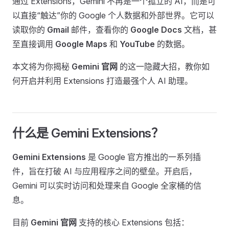
通过 Extensions，Gemini 不再是一个孤立的 AI，而是可
以直接“触达”你的 Google 个人数据和外部世界。它可以
读取你的
Gmail
邮件，查看你的
Google Docs
文档，甚
至直接调用
Google Maps
和
YouTube
的数据。
本文将为你揭秘
Gemini 官网
的这一隐藏大招，教你如
何开启并利用 Extensions 打造最强个人 AI 助理。
什么是 Gemini Extensions？
Gemini Extensions
是 Google 官方推出的一系列插
件，旨在打破 AI 与应用程序之间的壁垒。开启后，
Gemini 可以实时访问和处理来自 Google 全家桶的信
息。
目前
Gemini 官网
支持的核心 Extensions 包括：