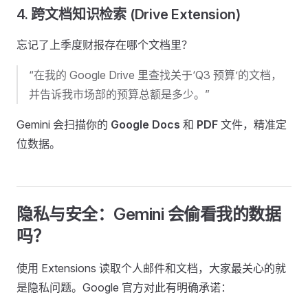
4. 跨文档知识检索 (Drive Extension)
忘记了上季度财报存在哪个文档里？
“在我的 Google Drive 里查找关于‘Q3 预算’的文档，
并告诉我市场部的预算总额是多少。”
Gemini 会扫描你的
Google Docs
和
PDF
文件，精准定
位数据。
隐私与安全：Gemini 会偷看我的数据
吗？
使用 Extensions 读取个人邮件和文档，大家最关心的就
是隐私问题。Google 官方对此有明确承诺：