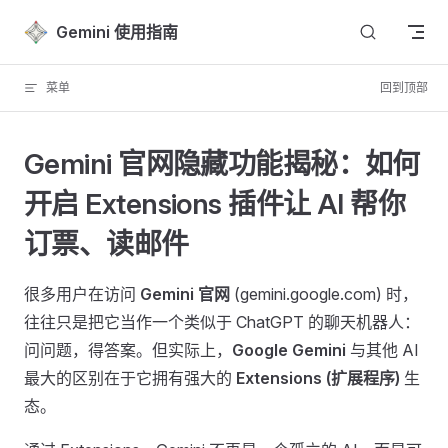
Skip to content
Gemini 使用指南
菜单
回到顶部
Gemini 官网隐藏功能揭秘：如何
开启 Extensions 插件让 AI 帮你
订票、读邮件
很多用户在访问
Gemini 官网
(gemini.google.com) 时，
往往只是把它当作一个类似于 ChatGPT 的聊天机器人：
问问题，得答案。但实际上，
Google Gemini
与其他 AI
最大的区别在于它拥有强大的
Extensions (扩展程序)
生
态。