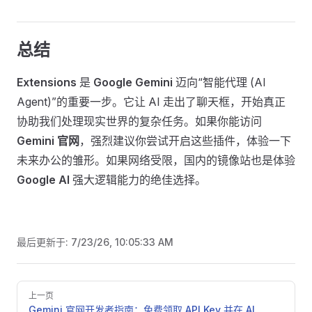
总结
Extensions
是
Google Gemini
迈向“智能代理 (AI
Agent)”的重要一步。它让 AI 走出了聊天框，开始真正
协助我们处理现实世界的复杂任务。如果你能访问
Gemini 官网
，强烈建议你尝试开启这些插件，体验一下
未来办公的雏形。如果网络受限，国内的镜像站也是体验
Google AI
强大逻辑能力的绝佳选择。
最后更新于:
7/23/26, 10:05:33 AM
Pager
上一页
Gemini 官网开发者指南：免费领取 API Key 并在 AI