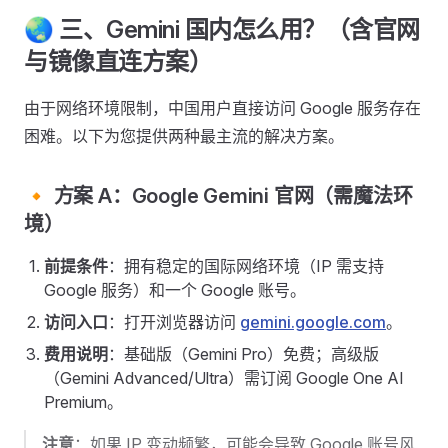
🌏 三、Gemini 国内怎么用？（含官网
与镜像直连方案）
由于网络环境限制，中国用户直接访问 Google 服务存在
困难。以下为您提供两种最主流的解决方案。
🔸 方案 A：Google Gemini 官网（需魔法环
境）
前提条件
：拥有稳定的国际网络环境（IP 需支持
Google 服务）和一个 Google 账号。
访问入口
：打开浏览器访问
gemini.google.com
。
费用说明
：基础版（Gemini Pro）免费；高级版
（Gemini Advanced/Ultra）需订阅 Google One AI
Premium。
注意
：如果 IP 变动频繁，可能会导致 Google 账号风