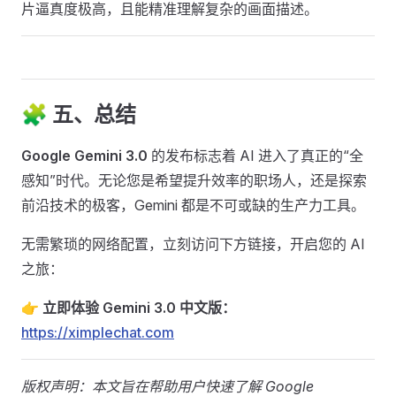
片逼真度极高，且能精准理解复杂的画面描述。
🧩 五、总结
Google Gemini 3.0
的发布标志着 AI 进入了真正的“全
感知”时代。无论您是希望提升效率的职场人，还是探索
前沿技术的极客，Gemini 都是不可或缺的生产力工具。
无需繁琐的网络配置，立刻访问下方链接，开启您的 AI
之旅：
👉
立即体验 Gemini 3.0 中文版：
https://ximplechat.com
版权声明：本文旨在帮助用户快速了解 Google