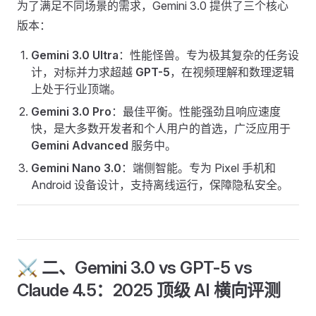
为了满足不同场景的需求，Gemini 3.0 提供了三个核心
版本：
Gemini 3.0 Ultra
：性能怪兽。专为极其复杂的任务设
计，对标并力求超越
GPT-5
，在视频理解和数理逻辑
上处于行业顶端。
Gemini 3.0 Pro
：最佳平衡。性能强劲且响应速度
快，是大多数开发者和个人用户的首选，广泛应用于
Gemini Advanced
服务中。
Gemini Nano 3.0
：端侧智能。专为 Pixel 手机和
Android 设备设计，支持离线运行，保障隐私安全。
⚔️ 二、Gemini 3.0 vs GPT-5 vs
Claude 4.5：2025 顶级 AI 横向评测