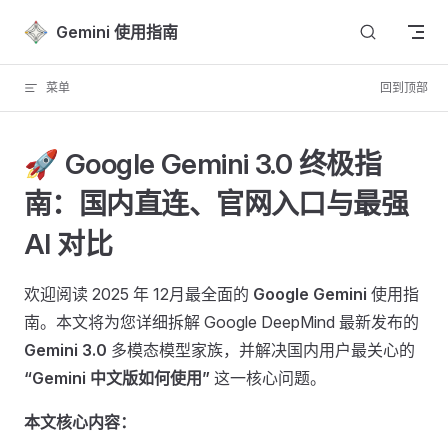
Skip to content
Gemini 使用指南
菜单
回到顶部
🚀 Google Gemini 3.0 终极指
南：国内直连、官网入口与最强
AI 对比
欢迎阅读 2025 年 12月最全面的
Google Gemini
使用指
南。本文将为您详细拆解 Google DeepMind 最新发布的
Gemini 3.0
多模态模型家族，并解决国内用户最关心的
“Gemini 中文版如何使用”
这一核心问题。
本文核心内容：