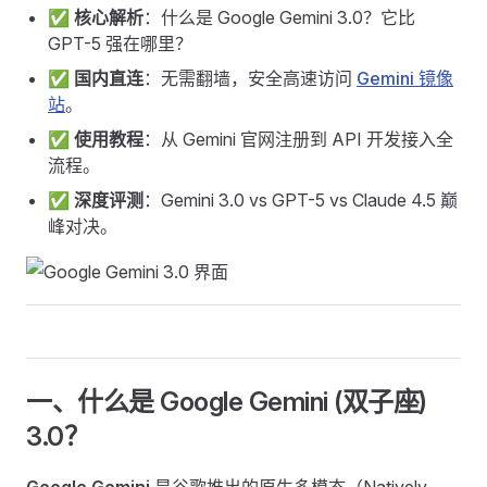
✅
核心解析
：什么是 Google Gemini 3.0？它比
GPT-5 强在哪里？
✅
国内直连
：无需翻墙，安全高速访问
Gemini 镜像
站
。
✅
使用教程
：从 Gemini 官网注册到 API 开发接入全
流程。
✅
深度评测
：Gemini 3.0 vs GPT-5 vs Claude 4.5 巅
峰对决。
一、什么是 Google Gemini (双子座)
3.0？