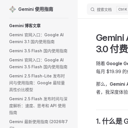
Gemini 使用指南
搜索文档
K
Skip to content
Sidebar Navigation
Gemini 博客文章
Gemini
Gemini 官网入口：Google AI
Gemini 3.1 国内使用指南
3.0 
Gemini 3.5 Flash 国内使用指南
Gemini 官网入口：Google AI
随着
Google G
Gemini 3.5 Flash 国内使用指南
每月 $19.99
Gemini 2.5 Flash-Lite 发布时
间与使用指南：Google 最轻量
那么，
Gemini
高性价比模型
者，我深度体
Gemini 2.5 Flash 发布时间与深
度解析：速度、思考和 API 使用
指南
1. 什么是 Ge
Gemini 最新使用指南 (2026年7