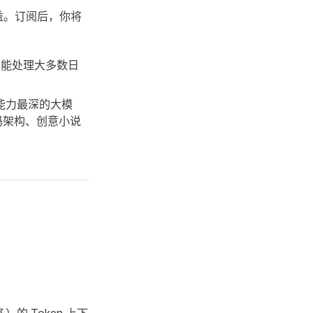
核心权益。订阅后，你将
能处理大多数日
能力最深的大模
码架构、创意小说