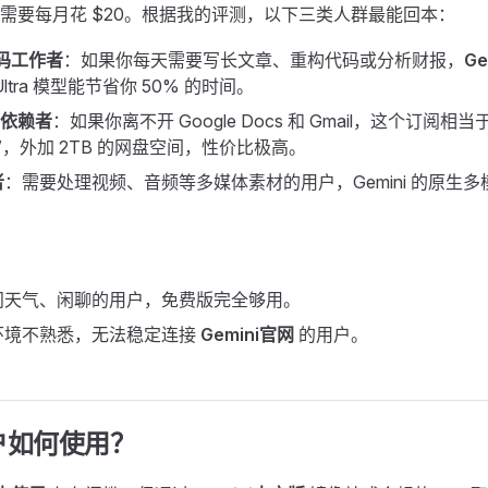
需要每月花 $20。根据我的评测，以下三类人群最能回本：
码工作者
：如果你每天需要写长文章、重构代码或分析财报，
Ge
ltra 模型能节省你 50% 的时间。
生态依赖者
：如果你离不开 Google Docs 和 Gmail，这个订阅
”，外加 2TB 的网盘空间，性价比极高。
者
：需要处理视频、音频等多媒体素材的用户，Gemini 的原生
问天气、闲聊的用户，免费版完全够用。
环境不熟悉，无法稳定连接
Gemini官网
的用户。
用户如何使用？