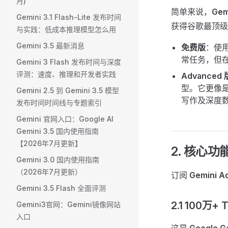
月)
简单来说，
Gem
Gemini 3.1 Flash-Lite 发布时间
获得谷歌最顶级 
与实践：低成本推理模型怎么用
Gemini 3.5 最新消息
免费版
：使
常任务，但
Gemini 3 Flash 发布时间与深度
评测：速度、推理和开发者实践
Advanced 
型。它更像
Gemini 2.5 到 Gemini 3.5 模型
写作及深度
发布时间时间线与专题索引
Gemini 官网入口：Google AI
Gemini 3.5 国内使用指南
【2026年7月更新】
2. 核心功能
Gemini 3.0 国内使用指南
（2026年7月更新）
订阅
Gemini A
Gemini 3.5 Flash 全面评测
2.1 100万
Gemini3官网：Gemini镜像网站
入口