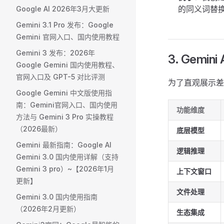
的同义词替
Google AI 2026年3月大更新
Gemini 3.1 Pro 发布：Google
Gemini 官网入口、国内使用教程
Gemini 3 发布：2026年
3. Gemi
Google Gemini 国内使用教程、
官网入口及 GPT-5 对比评测
为了直观展示差
Google Gemini 中文版使用指
南：Gemini官网入口、国内使用
功能维度
方法与 Gemini 3 Pro 实操教程
（2026最新）
底层模型
Gemini 最新指南：Google AI
逻辑推理
Gemini 3.0 国内使用详解（支持
Gemini 3 pro）~【2026年1月
上下文窗口
更新】
文件处理
Gemini 3.0 国内使用指南
（2026年2月更新）
生态集成