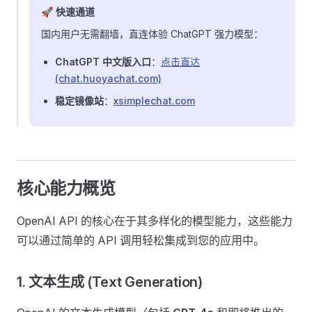
🚀 快速通道
国内用户无需翻墙，直连体验 ChatGPT 强力模型：
ChatGPT 中文版入口
：
点击直达
(chat.huoyachat.com)
稳定镜像站
：
xsimplechat.com
核心能力概览
OpenAI API 的核心在于其多样化的模型能力，这些能力
可以通过简单的 API 调用轻松集成到您的应用中。
1. 文本生成 (Text Generation)