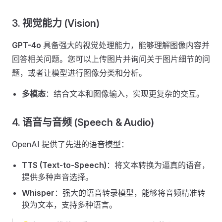
3. 视觉能力 (Vision)
GPT-4o
具备强大的视觉处理能力，能够理解图像内容并
回答相关问题。您可以上传图片并询问关于图片细节的问
题，或者让模型进行图像分类和分析。
多模态
：结合文本和图像输入，实现更复杂的交互。
4. 语音与音频 (Speech & Audio)
OpenAI 提供了先进的语音模型：
TTS (Text-to-Speech)
：将文本转换为逼真的语音，
提供多种声音选择。
Whisper
：强大的语音转录模型，能够将音频精准转
换为文本，支持多种语言。