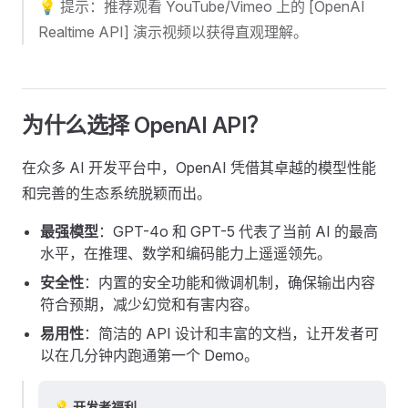
💡 提示：推荐观看 YouTube/Vimeo 上的 [OpenAI
Realtime API] 演示视频以获得直观理解。
为什么选择 OpenAI API？
在众多 AI 开发平台中，OpenAI 凭借其卓越的模型性能
和完善的生态系统脱颖而出。
最强模型
：GPT-4o 和 GPT-5 代表了当前 AI 的最高
水平，在推理、数学和编码能力上遥遥领先。
安全性
：内置的安全功能和微调机制，确保输出内容
符合预期，减少幻觉和有害内容。
易用性
：简洁的 API 设计和丰富的文档，让开发者可
以在几分钟内跑通第一个 Demo。
💡 开发者福利