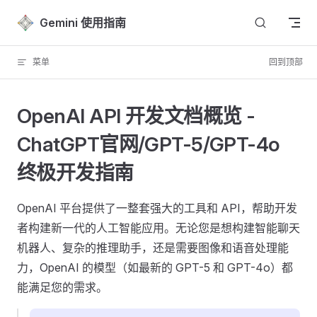
Skip to content
Gemini 使用指南
菜单
回到顶部
OpenAI API 开发文档概览 -
ChatGPT官网/GPT-5/GPT-4o
终极开发指南
OpenAI 平台提供了一整套强大的工具和 API，帮助开发
者构建新一代的人工智能应用。无论您是想构建智能聊天
机器人、复杂的推理助手，还是需要图像和语音处理能
力，OpenAI 的模型（如最新的 GPT-5 和 GPT-4o）都
能满足您的需求。